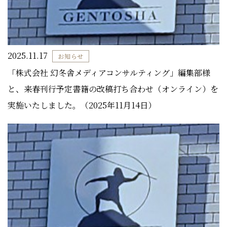
2025.11.17
お知らせ
「株式会社 幻冬舎メディアコンサルティング」編集部様
と、来春刊行予定書籍の改稿打ち合わせ（オンライン）を
実施いたしました。（2025年11月14日）