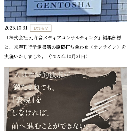
2025.10.31
お知らせ
「株式会社 幻冬舎メディアコンサルティング」編集部様
と、来春刊行予定書籍の原稿打ち合わせ（オンライン）を
実施いたしました。（2025年10月31日）