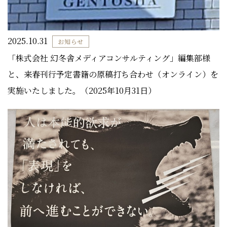
2025.10.31
お知らせ
「株式会社 幻冬舎メディアコンサルティング」編集部様
と、来春刊行予定書籍の原稿打ち合わせ（オンライン）を
実施いたしました。（2025年10月31日）