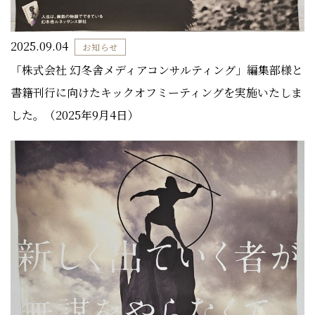
2025.09.04
お知らせ
「株式会社 幻冬舎メディアコンサルティング」編集部様と
書籍刊行に向けたキックオフミーティングを実施いたしま
した。（2025年9月4日）