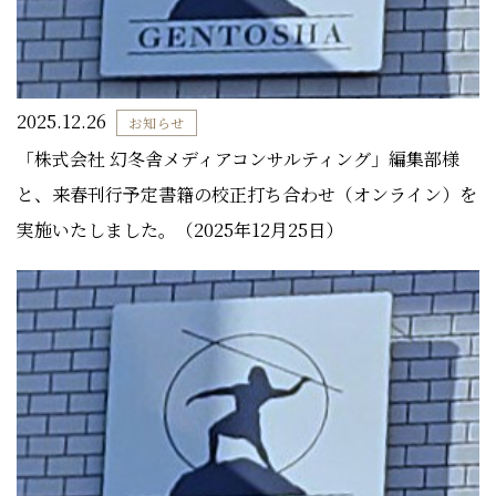
2025.12.26
お知らせ
「株式会社 幻冬舎メディアコンサルティング」編集部様
と、来春刊行予定書籍の校正打ち合わせ（オンライン）を
実施いたしました。（2025年12月25日）