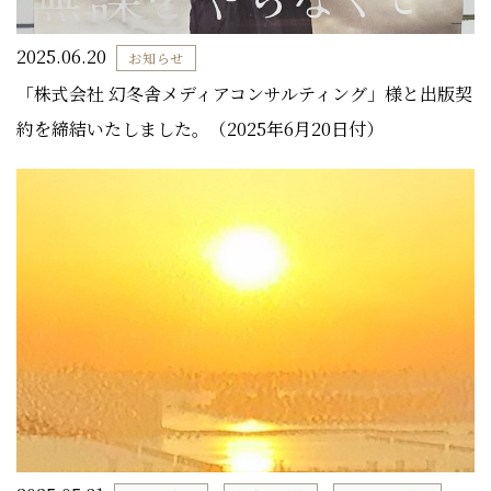
2025.06.20
お知らせ
「株式会社 幻冬舎メディアコンサルティング」様と出版契
約を締結いたしました。（2025年6月20日付）