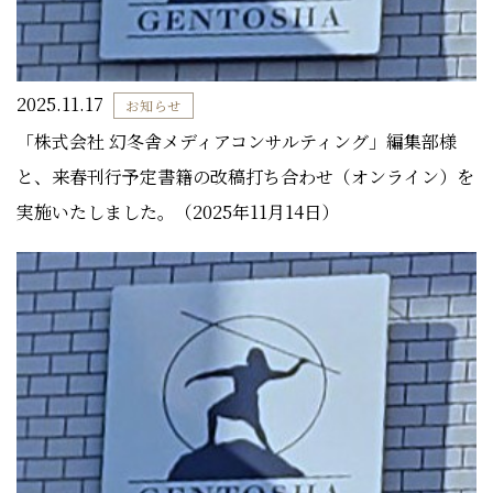
2025.11.17
お知らせ
「株式会社 幻冬舎メディアコンサルティング」編集部様
と、来春刊行予定書籍の改稿打ち合わせ（オンライン）を
実施いたしました。（2025年11月14日）