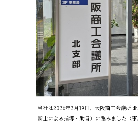
当社は2026年2月19日、大阪商工会議
断士による指導・助言）に臨みました（事