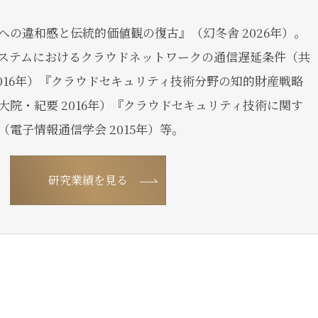
への違和感と伝統的価値観の復古』（幻冬舎 2026年）。
ステムにおけるクラウドネットワークの通信遅延条件（共
016年）『クラウドセキュリティ技術分野の知的財産戦略
院・紀要 2016年）『クラウドセキュリティ技術に関す
電子情報通信学会 2015年）等。
研究業績を見る