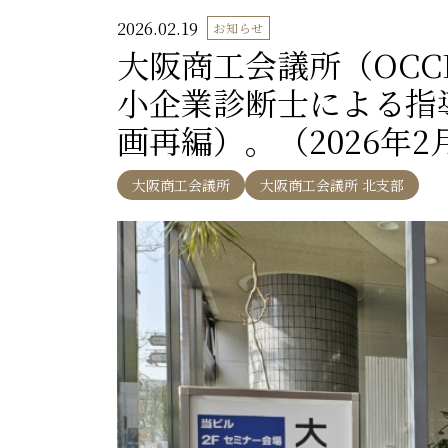
2026.02.19
お知らせ
大阪商工会議所（OC
小企業診断士による指
画再編）。（2026年2
大阪商工会議所
大阪商工会議所 北支部