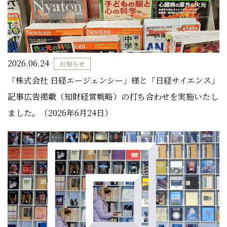
2026.06.24
お知らせ
「株式会社 日経エージェンシー」様と「日経サイエンス」
記事広告掲載（知財経営戦略）の打ち合わせを実施いたし
ました。（2026年6月24日）