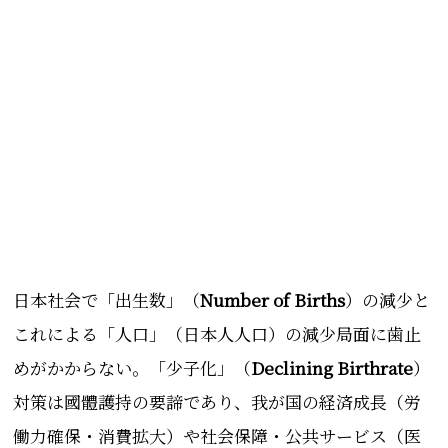
日本社会で「出生数」（
Number of Births
）の減少と
これによる「人口」（日本人人口）の減少局面に歯止
めがかからない。「少子化」（
Declining Birthrate
）
対策は國體護持の要諦であり、我が国の経済成長（労
働力確保・消費拡大）や社会保障・公共サービス（医