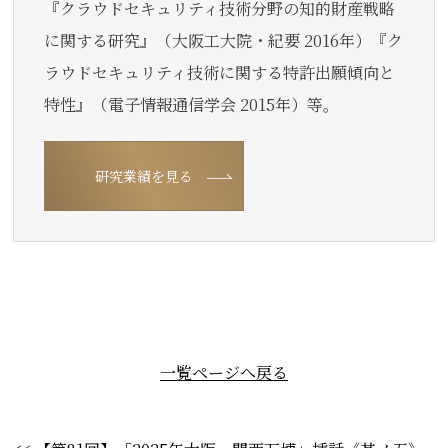
『クラウドセキュリティ技術分野の知的財産戦略
に関する研究』（大阪工大院・紀要 2016年）『ク
ラウドセキュリティ技術に関する特許出願傾向と
特性』（電子情報通信学会 2015年）等。
研究業績を見る
一覧ページへ戻る