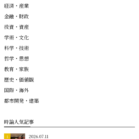
経済・産業
金融・財政
投資・資産
学術・文化
科学・技術
哲学・思想
教育・家族
歴史・価値観
国際・海外
都市開発・建築
時論人気記事
2026.07.11