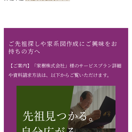
ご先祖探しや家系図作成にご興味をお
持ちの方へ
【ご案内】「家樹株式会社」様のサービスプラン詳細
や資料請求方法は、以下からご覧いただけます。