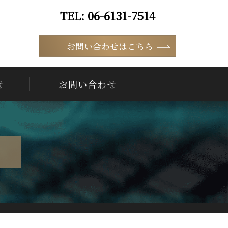
06-6131-7514
9:00 ~ 18:00（平日）
お問い合わせはこちら
せ
お問い合わせ