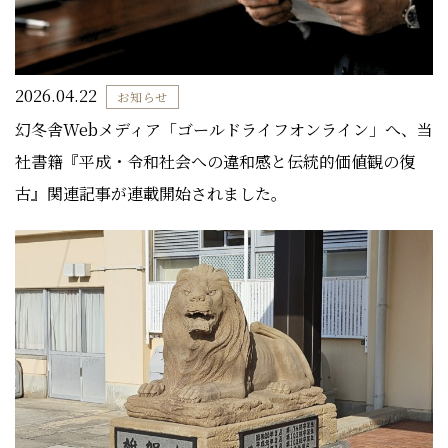
2026.04.22
お知らせ
幻冬舎Webメディア「ゴールドライフオンライン」へ、当
社書籍『平成・令和社会への違和感と伝統的価値観の復
古』関連記事が連載開始されました。