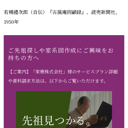
若槻禮次郎（自伝）『古風庵回顧録』、読売新聞社、
1950年
ご先祖探しや家系図作成にご興味をお
持ちの方へ
【ご案内】「家樹株式会社」様のサービスプラン詳細
や資料請求方法は、以下からご覧いただけます。