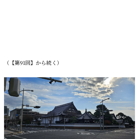
（【第91回】から続く）