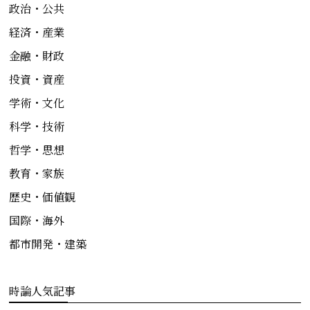
政治・公共
経済・産業
金融・財政
投資・資産
学術・文化
科学・技術
哲学・思想
教育・家族
歴史・価値観
国際・海外
都市開発・建築
時論人気記事