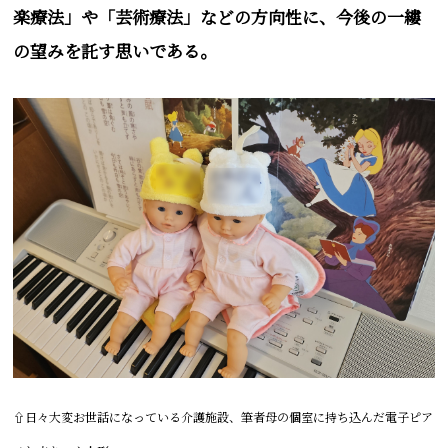
楽療法」や「芸術療法」などの方向性に、今後の一縷
の望みを託す思いである。
⇧日々大変お世話になっている介護施設、筆者母の個室に持ち込んだ電子ピア