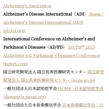
Alzheimer's Association
Alzheimer’s Disease International
（
ADI
）
Home |
Alzheimer's Disease International (ADI)
(alzint.org)
International Conference on Alzheimer’s and
Parkinson’s Diseases
（
AD/PD
）
AD/PD™ 2025
Alzheimer’s & Parkinson’s Diseases Conference
(kenes.com)
国立研究開発法人 国立長寿医療研究センター
国立研究
開発法人 国立長寿医療研究センター (ncgg.go.jp)
一般社団法人日本認知症学会
HOME | 日本認知症学会
(dementia-japan.org)
一般社団法人日本音楽療法学会
日本音楽療法学会：公