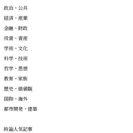
政治・公共
経済・産業
金融・財政
投資・資産
学術・文化
科学・技術
哲学・思想
教育・家族
歴史・価値観
国際・海外
都市開発・建築
時論人気記事