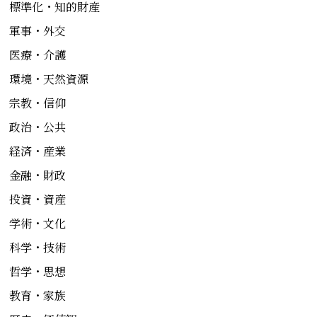
標準化・知的財産
軍事・外交
医療・介護
環境・天然資源
宗教・信仰
政治・公共
経済・産業
金融・財政
投資・資産
学術・文化
科学・技術
哲学・思想
教育・家族