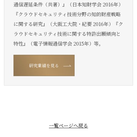
通信遅延条件（共著）』（日本知財学会 2016年）
『クラウドセキュリティ技術分野の知的財産戦略
に関する研究』（大阪工大院・紀要 2016年）『ク
ラウドセキュリティ技術に関する特許出願傾向と
特性』（電子情報通信学会 2015年）等。
研究業績を見る
一覧ページへ戻る