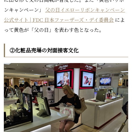
ンキャンペーン」
父の日イエローリボンキャンペーン
公式サイト | FDC 日本ファーザーズ・デイ委員会
によ
って黄色が「父の日」を表わす色となった
。
②化粧品売場の対面接客文化