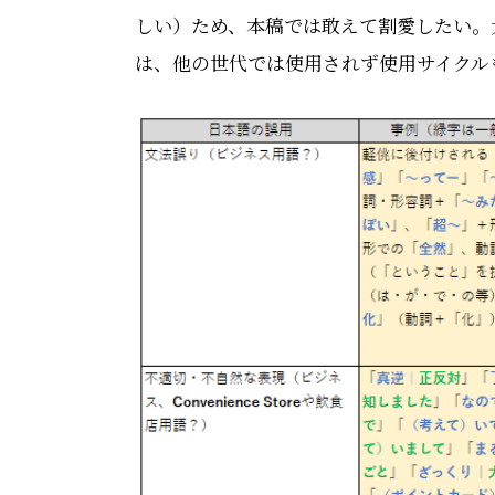
しい）ため、本稿では敢えて割愛したい。
は、他の世代では使用されず使用サイクル